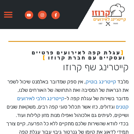
עגלת קפה לאירועים פרטיים
ועסקיים עם חברת קרוזו
קייטרינג שף קרוזו
מלבד
קייטרינג בוטיק
, אין ספק שמדובר באלמנט שיכול לשפר
את הנראות של המסיבה ואת התחושה של האורחים שלנו,
מדובר בשירות של עגלת קפה ל-
קייטרינג חלבי לאירועים
קטנים
וגדולים, כזו אשר תכלול סוגי קפה רבים, משקאות שונים
ושייקים, לעיתים גם אלכוהול ואפילו מנות מזון קלילות ועוד.
בכדי לוודא שהשירות שלכם מתקיים ללא כל הפרעה, קיים צורך
תמידי לדאוג את קיומו של גנרטור גיבוי עבור עגלת קפה