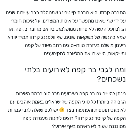
החברה קרוזו, היא חברת קייטרינג שמנוהלת כבר עשרות שנים
על ידי שף שאינו מתפשר על איכות המוצרים, על איכות חומרי
הגלם ועל הגשה לא פחות ממושלמת. בין אם מדובר בקפה, או
שמא בהגשה של משקאות שונים, שף וולפגנג קרוזו תמיד יוודא
ריענון מושלם בעזרת טווח-סוגים רחב מאוד של קפה
ומשקאות, השאירו את המלאכה למקצוענים.
ומה לגבי בר קפה לאירועים בלתי
נשכחים?
נינתן להשיר גם בר קפה לאירועים מכל סוג ברמת האיכות
הגבוהה ביותר! כל סוגי הקפה שהישראלים באמת אוהבים עם
לא מעט תוספות והפתעות בצד
יש לכם שאלה לגבי עמדות
הקפה של קייטרינג קרוזו? רוצים ליהנות מעמדת קפה
מסוגננת שעוד לא ראיתם באף אירוע?