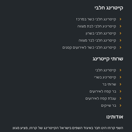
קייטרינג חלבי
קייטרינג חלבי כשר במרכז
קייטריניג חלבי לבת מצווה
קייטרינג חלבי בשרון
קייטרינג חלבי לבר מצווה
קייטרינג חלבי כשר לאירועים קטנים
שרותי קייטרינג
קייטרינג חלבי
קייטריניג בשרי
שרותי בר
בר קפה לאירועים
עגלת קפה לאירועים
בר שייקים
אודותינו
השף קרוזו הינו חבר באיגוד השפים בישראל הקייטרינג של קרוזו, מציע מגוון