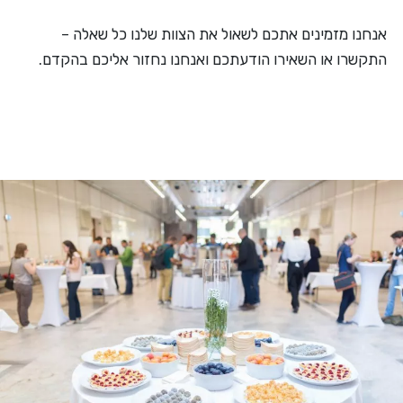
אנחנו מזמינים אתכם לשאול את הצוות שלנו כל שאלה –
התקשרו או השאירו הודעתכם ואנחנו נחזור אליכם בהקדם.