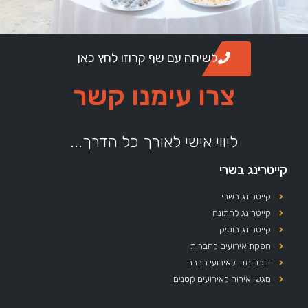
לשיחה עם שף קרוזו לחץ כאן
צרו עימנו קשר
ליווי אישי לאורך כל הדרך...
קייטרינג בשרי
קייטרינג בשרי
קייטרינג לחתונה
קייטרינג בוטיק
הפקת אירועים לחברות
דוכני מזון לאירועי חברה
מגשי אירוח לאירועים קטנים