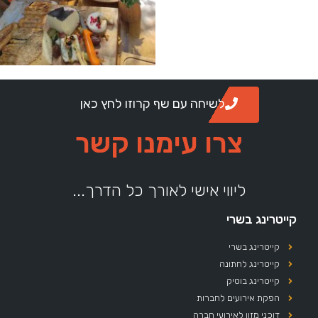
לשיחה עם שף קרוזו לחץ כאן
צרו עימנו קשר
ליווי אישי לאורך כל הדרך...
קייטרינג בשרי
קייטרינג בשרי
קייטרינג לחתונה
קייטרינג בוטיק
הפקת אירועים לחברות
דוכני מזון לאירועי חברה