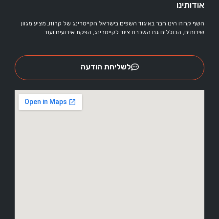
אודותינו
השף קרוזו הינו חבר באיגוד השפים בישראל הקייטרינג של קרוזו, מציע מגוון
שירותים, הכוללים גם השכרת ציוד לקייטרינג, הפקת אירועים ועוד.
לשליחת הודעה