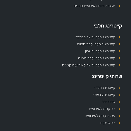
מגשי אירוח לאירועים קטנים
קייטרינג חלבי
קייטרינג חלבי כשר במרכז
קייטריניג חלבי לבת מצווה
קייטרינג חלבי בשרון
קייטרינג חלבי לבר מצווה
קייטרינג חלבי כשר לאירועים קטנים
שרותי קייטרינג
קייטרינג חלבי
קייטריניג בשרי
שרותי בר
בר קפה לאירועים
עגלת קפה לאירועים
בר שייקים