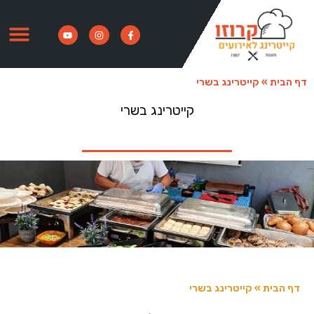
דף הבית
»
קייטרינג בשרי
קייטרינג בשרי
דף הבית
»
קייטרינג בשרי