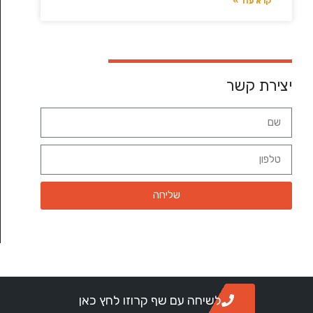
קרא עוד »
יצירת קשר
שליחה
לשיחה עם שף קרוזו לחץ כאן