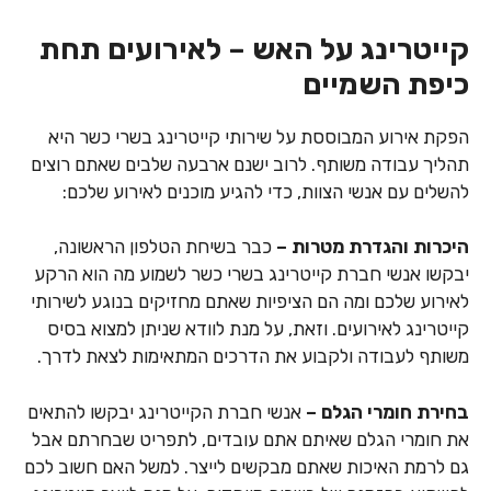
קייטרינג על האש – לאירועים תחת
כיפת השמיים
הפקת אירוע המבוססת על שירותי קייטרינג בשרי כשר היא
תהליך עבודה משותף. לרוב ישנם ארבעה שלבים שאתם רוצים
להשלים עם אנשי הצוות, כדי להגיע מוכנים לאירוע שלכם:
היכרות והגדרת מטרות –
כבר בשיחת הטלפון הראשונה,
יבקשו אנשי חברת קייטרינג בשרי כשר לשמוע מה הוא הרקע
לאירוע שלכם ומה הם הציפיות שאתם מחזיקים בנוגע לשירותי
קייטרינג לאירועים. וזאת, על מנת לוודא שניתן למצוא בסיס
משותף לעבודה ולקבוע את הדרכים המתאימות לצאת לדרך.
בחירת חומרי הגלם –
אנשי חברת הקייטרינג יבקשו להתאים
את חומרי הגלם שאיתם אתם עובדים, לתפריט שבחרתם אבל
גם לרמת האיכות שאתם מבקשים לייצר. למשל האם חשוב לכם