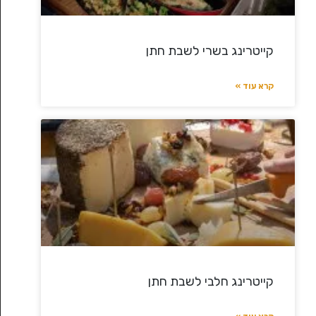
קייטרינג בשרי לשבת חתן
קרא עוד »
קייטרינג חלבי לשבת חתן