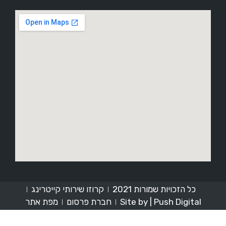
כל הזכויות שמורות 2021
קרוזו שירותי קייטרינג
Site by | Push Digital
חברת פרסום
מפת אתר