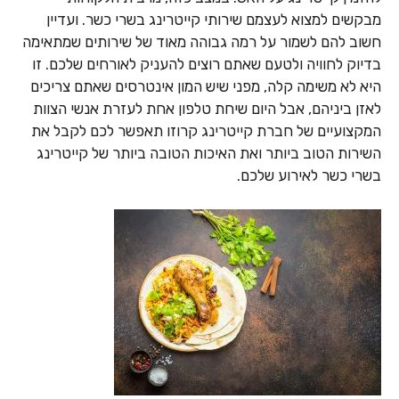
מבקשים למצוא לעצמם שירותי קייטרינג בשרי כשר. ועדיין
חשוב להם לשמור על רמה גבוהה מאוד של שירותים שמתאימה
בדיוק לחוויה ולטעם שאתם רוצים להעניק לאורחים שלכם. זו
היא לא משימה קלה, מפני שיש המון אינטרסים שאתם צריכים
לאזן ביניהם, אבל היום שיחת טלפון אחת לעזרת אנשי הצוות
המקצועיים של חברת קייטרינג קרוזו תאפשר לכם לקבל את
השירות הטוב ביותר ואת האיכות הטובה ביותר של קייטרינג
בשרי כשר לאירוע שלכם.