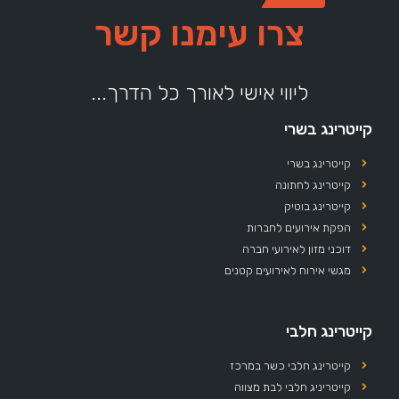
צרו עימנו קשר
ליווי אישי לאורך כל הדרך...
קייטרינג בשרי
קייטרינג בשרי
קייטרינג לחתונה
קייטרינג בוטיק
הפקת אירועים לחברות
דוכני מזון לאירועי חברה
מגשי אירוח לאירועים קטנים
קייטרינג חלבי
קייטרינג חלבי כשר במרכז
קייטריניג חלבי לבת מצווה