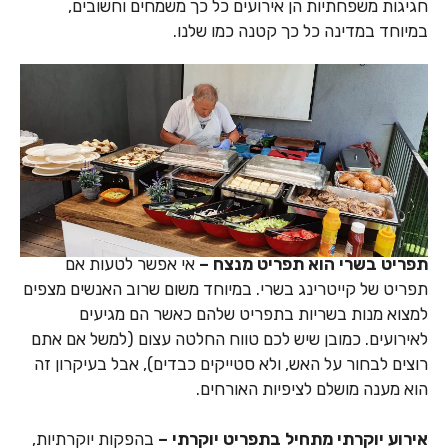
חגיגות משפחתיות הן אירועים כל כך משמחים וחשובים,
במיוחד במדינה כל כך קטנה כמו שלנו.
תפריט בשרי הוא תפריט מנצח –
אי אפשר לטעות אם
תפריט של קייטרינג בשרי. במיוחד משום שרוב האנשים מצפים
למצוא מנות בשריות בתפריט שלהם כאשר הם מגיעים
לאירועים. כמובן שיש לכם טווח החלטה עצום (למשל אם אתם
רוצים לבחור על האש, ולא סטייקים כבדים), אבל בעיקרון זה
הוא מענה מושלם לציפיות האורחים.
אירוע יוקרתי מתחיל בתפריט יוקרתי –
בהפקות יוקרתיות,