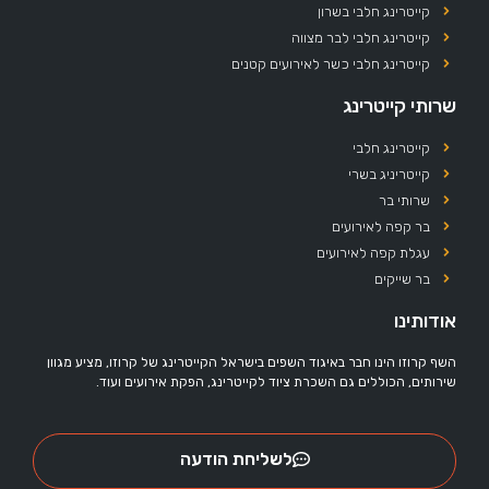
קייטרינג חלבי בשרון
קייטרינג חלבי לבר מצווה
קייטרינג חלבי כשר לאירועים קטנים
שרותי קייטרינג
קייטרינג חלבי
קייטריניג בשרי
שרותי בר
בר קפה לאירועים
עגלת קפה לאירועים
בר שייקים
אודותינו
השף קרוזו הינו חבר באיגוד השפים בישראל הקייטרינג של קרוזו, מציע מגוון
שירותים, הכוללים גם השכרת ציוד לקייטרינג, הפקת אירועים ועוד.
לשליחת הודעה